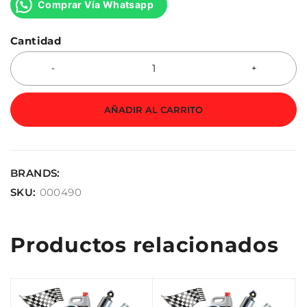
Comprar Vía Whatsapp
Cantidad
AÑADIR AL CARRITO
BRANDS:
SKU:
000490
Productos relacionados