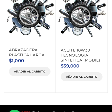
ABRAZADERA
ACEITE 10W30
PLASTICA LARGA
TECNOLOGIA
SINTETICA (MOBIL)
$
1,000
$
39,000
AÑADIR AL CARRITO
AÑADIR AL CARRITO