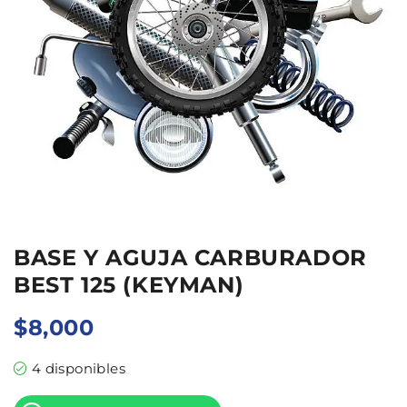
BASE Y AGUJA CARBURADOR
BEST 125 (KEYMAN)
$
8,000
4 disponibles