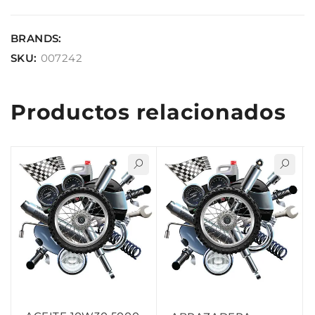
BRANDS:
SKU:
007242
Productos relacionados