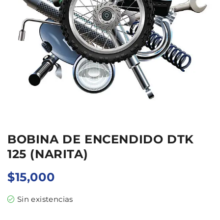
BOBINA DE ENCENDIDO DTK
125 (NARITA)
$
15,000
Sin existencias