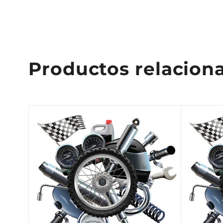
Productos relacion