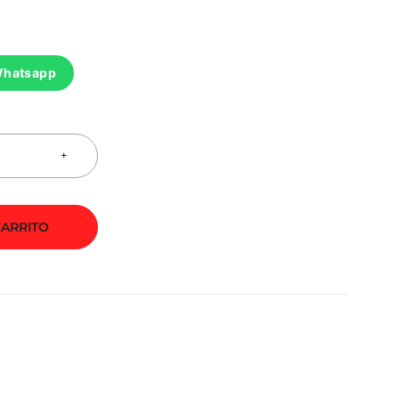
Whatsapp
CARRITO