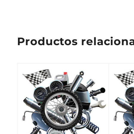
Productos relacion