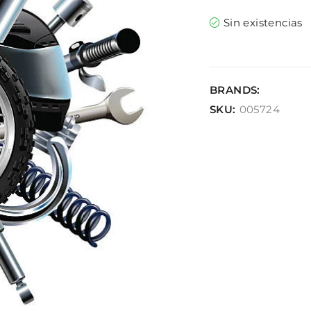
Sin existencias
BRANDS:
SKU:
005724