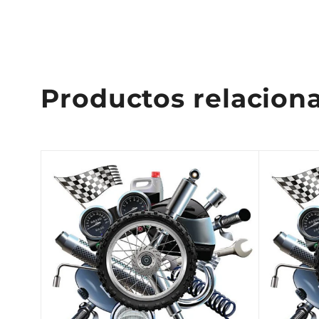
Productos relacion