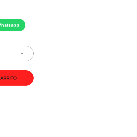
Whatsapp
CARRITO