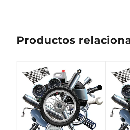
Productos relacion