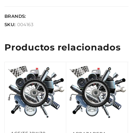
BRANDS:
SKU:
004163
Productos relacionados