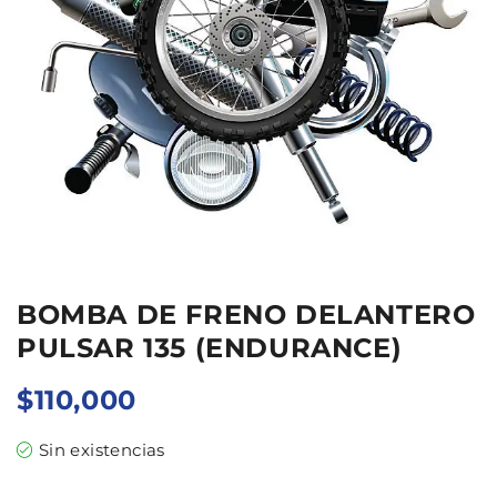
BOMBA DE FRENO DELANTERO
PULSAR 135 (ENDURANCE)
$
110,000
Sin existencias