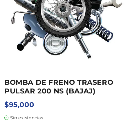
BOMBA DE FRENO TRASERO
PULSAR 200 NS (BAJAJ)
$
95,000
Sin existencias