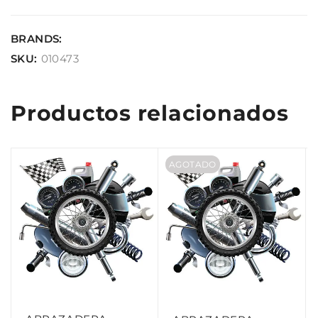
BRANDS:
SKU:
010473
Productos relacionados
AGOTADO