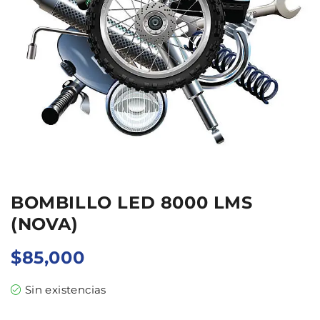
BOMBILLO LED 8000 LMS
(NOVA)
$
85,000
Sin existencias