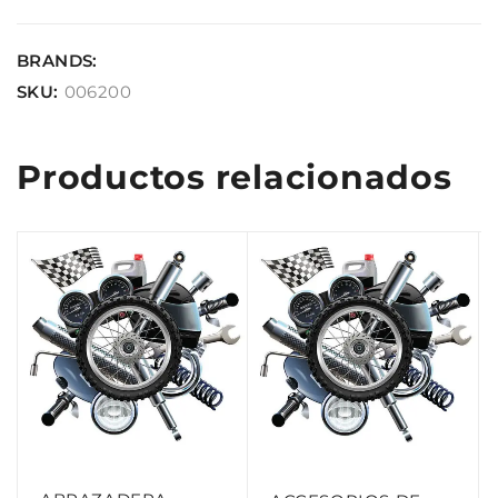
BRANDS:
SKU:
006200
Productos relacionados