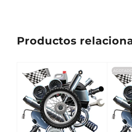
Productos relacion
AGOTAD