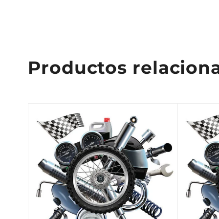
Productos relacion