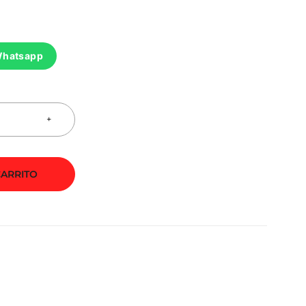
Whatsapp
CARRITO