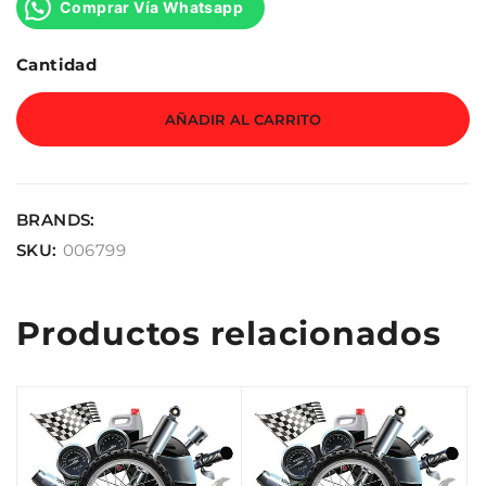
Comprar Vía Whatsapp
Cantidad
AÑADIR AL CARRITO
BRANDS:
SKU:
006799
Productos relacionados