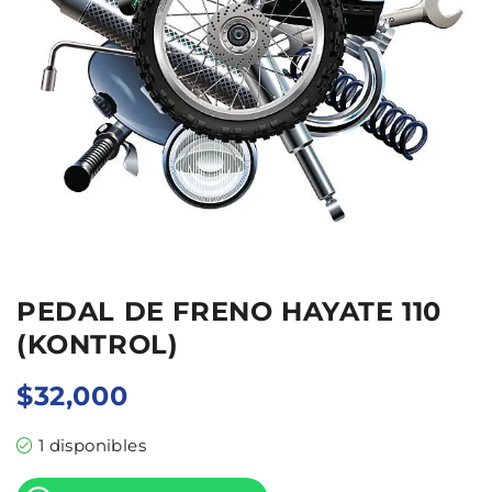
PEDAL DE FRENO HAYATE 110
(KONTROL)
$
32,000
1 disponibles