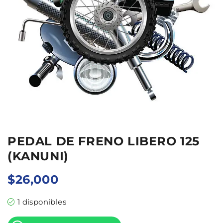
PEDAL DE FRENO LIBERO 125
(KANUNI)
$
26,000
1 disponibles